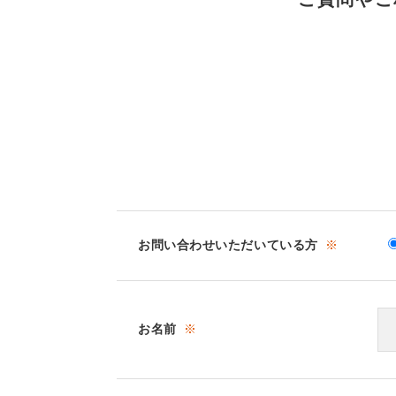
お問い合わせいただいている方
※
お名前
※