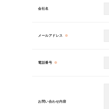
会社名
メールアドレス
※
電話番号
※
お問い合わせ内容