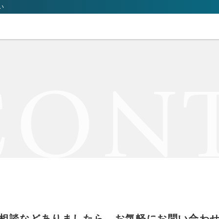
い
CON
相談などありましたら、
お気軽にお問い合わ