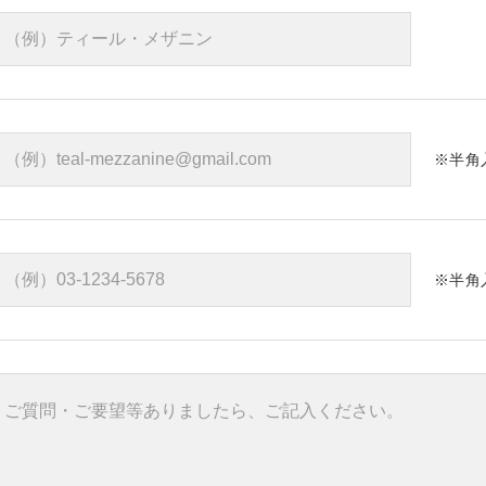
※半角
※半角