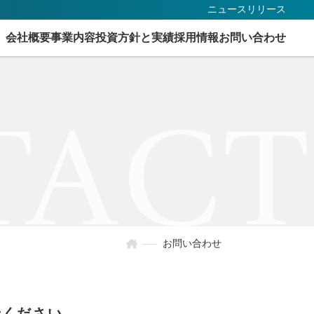
ニュースリリース
会社概要
事業内容
投資方針と実績
採用情報
お問い合わせ
TACT
お問い合わせ
せください。