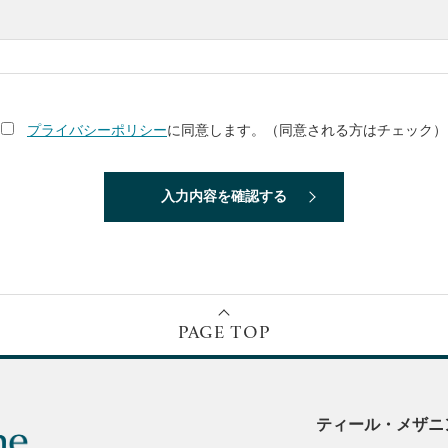
プライバシーポリシー
に同意します。（同意される方はチェック）
PAGE TOP
ティール・メザニ