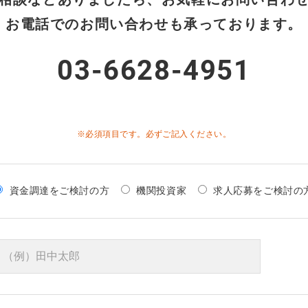
お電話でのお問い合わせも承っております。
03-6628-4951
※必須項目です。必ずご記入ください。
資金調達をご検討の方
機関投資家
求人応募をご検討の