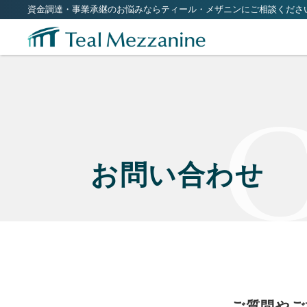
資金調達・事業承継のお悩みならティール・メザニンにご相談くださ
お問い合わせ
ご質問やご