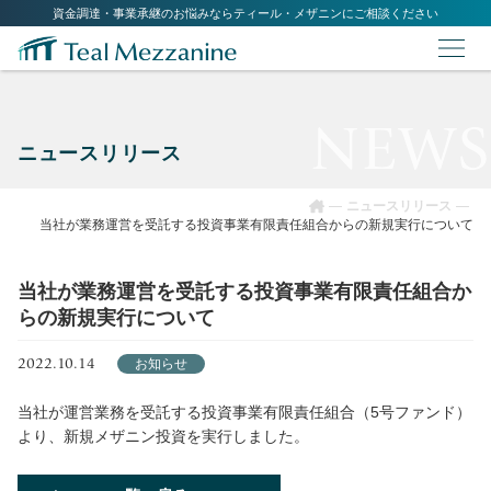
資金調達・事業承継のお悩みならティール・メザニンにご相談ください
NEWS
ニュースリリース
ニュースリリース
当社が業務運営を受託する投資事業有限責任組合からの新規実行について
当社が業務運営を受託する投資事業有限責任組合か
らの新規実行について
2022.10.14
お知らせ
当社が運営業務を受託する投資事業有限責任組合（5号ファンド）
より、新規メザニン投資を実行しました。